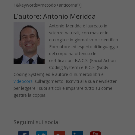
1&keywords=metodo+anticorna”/]
L’autore: Antonio Meridda
Antonio Meridda è laureato in
scienze naturali, con master in
etologia e in giornalismo scientifico.
Formatore ed esperto di linguaggio
del corpo ha ottenuto le
certificazioni F.A.C.S. (Facial Action
Coding System) e B.C.E. (Body
Coding System) ed è autore di numerosi libri e
videocorsi
sull’argomento. Iscriviti alla sua newsletter
per leggere i suoi articoli e imparare tutto su come
gestire la coppia.
Seguimi sui social