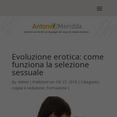
Evoluzione erotica: come
funziona la selezione
sessuale
By:
Admin
|
Published on: Ott 27, 2018
|
Categories:
coppia e seduzione
,
Formazione
|