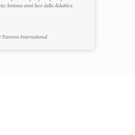
ta: lontana anni luce dalla didattica
 Traverso International