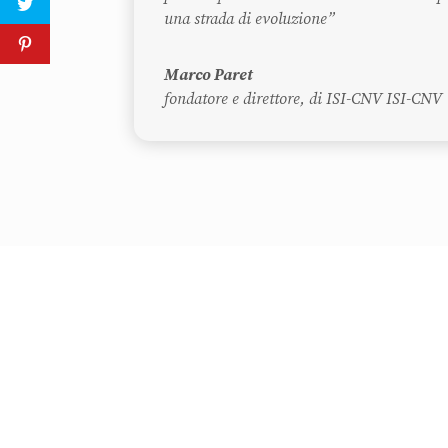
una strada di evoluzione”
Marco Paret
fondatore e direttore
,
di ISI-CNV ISI-CNV