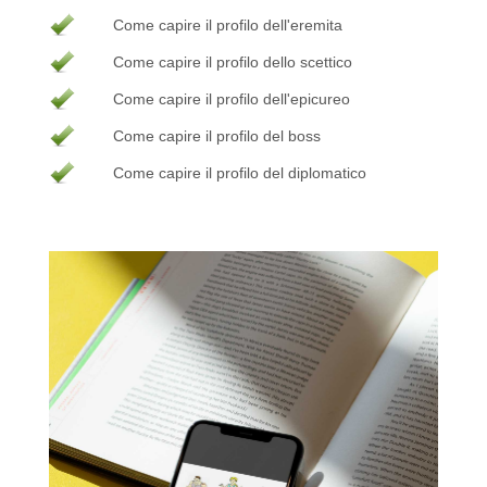
Come capire il profilo dell'eremita
Come capire il profilo dello scettico
Come capire il profilo dell'epicureo
Come capire il profilo del boss
Come capire il profilo del diplomatico