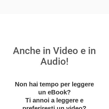
Anche in Video e in
Audio!
Non hai tempo per leggere
un eBook?
Ti annoi a leggere e
preferiresti un video?