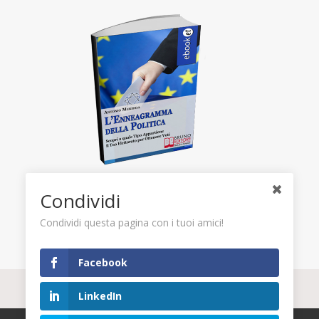
Condividi
Condividi questa pagina con i tuoi amici!
Facebook
LinkedIn