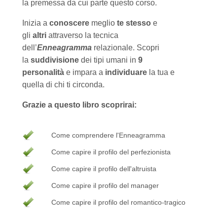
la premessa da cui parte questo corso.
Inizia a
conoscere
meglio
te stesso
e
gli
altri
attraverso la tecnica
dell’
Enneagramma
relazionale. Scopri
la
suddivisione
dei tipi umani in
9
personalità
e impara a
individuare
la tua e
quella di chi ti circonda.
Grazie a questo libro scoprirai:
Come comprendere l'Enneagramma
Come capire il profilo del perfezionista
Come capire il profilo dell'altruista
Come capire il profilo del manager
Come capire il profilo del romantico-tragico