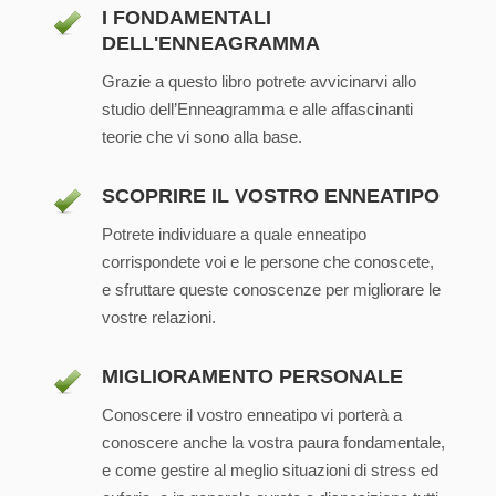
I FONDAMENTALI
DELL'ENNEAGRAMMA
Grazie a questo libro potrete avvicinarvi allo
studio dell’Enneagramma e alle affascinanti
teorie che vi sono alla base.
SCOPRIRE IL VOSTRO ENNEATIPO
Potrete individuare a quale enneatipo
corrispondete voi e le persone che conoscete,
e sfruttare queste conoscenze per migliorare le
vostre relazioni.
MIGLIORAMENTO PERSONALE
Conoscere il vostro enneatipo vi porterà a
conoscere anche la vostra paura fondamentale,
e come gestire al meglio situazioni di stress ed