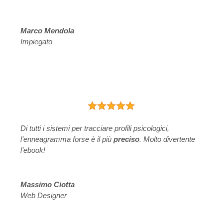
Marco Mendola
Impiegato
Di tutti i sistemi per tracciare profili psicologici,
l’enneagramma forse è il più
preciso
. Molto divertente
l’ebook!
Massimo Ciotta
Web Designer