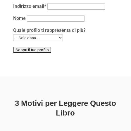
Indirizzo email*
Nome
Quale profilo ti rappresenta di più?
3 Motivi per Leggere Questo
Libro