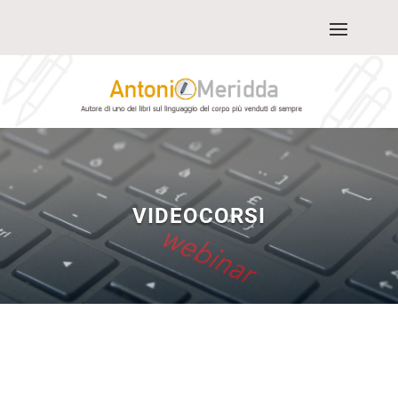
VIDEOCORSI