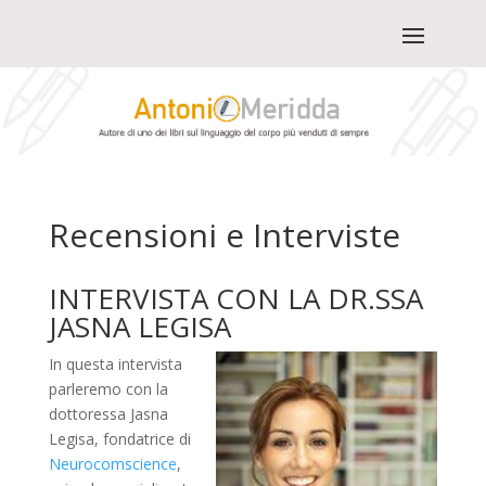
Recensioni e Interviste
INTERVISTA CON LA DR.SSA
JASNA LEGISA
In questa intervista
parleremo con la
dottoressa Jasna
Legisa, fondatrice di
Neurocomscience
,