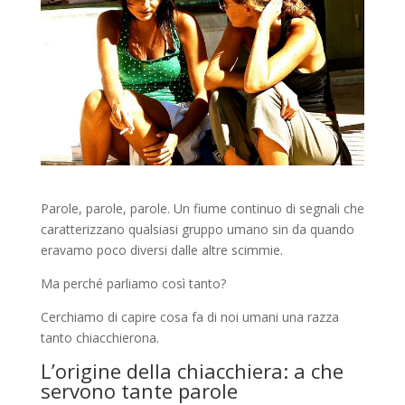
Parole, parole, parole. Un fiume continuo di segnali che
caratterizzano qualsiasi gruppo umano sin da quando
eravamo poco diversi dalle altre scimmie.
Ma perché parliamo così tanto?
Cerchiamo di capire cosa fa di noi umani una razza
tanto chiacchierona.
L’origine della chiacchiera: a che
servono tante parole