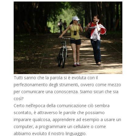
Tutti sanno che la parola si è evoluta con il
perfezionamento degli strumenti, ovvero come mezzo
per comunicare una conoscenza. Siamo sicuri che sia
così?
Certo nell’epoca della comunicazione ciò sembra
scontato, è attraverso le parole che possiamo
imparare qualcosa, apprendere ad esempio a usare un
computer, a programmare un cellulare o come
abbiamo evoluto il nostro linguaggio.