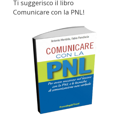
Ti suggerisco il libro
Comunicare con la PNL
!