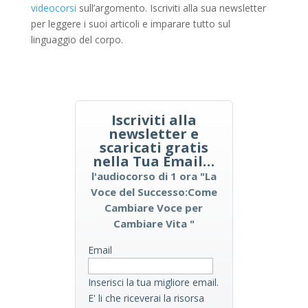
videocorsi
sull’argomento. Iscriviti alla sua newsletter
per leggere i suoi articoli e imparare tutto sul
linguaggio del corpo.
Iscriviti alla
newsletter e
scaricati gratis
nella Tua Email…
l'audiocorso di 1 ora "La
Voce del Successo:Come
Cambiare Voce per
Cambiare Vita "
Email
Inserisci la tua migliore email.
E' li che riceverai la risorsa