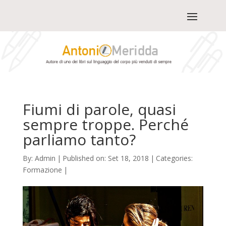
Fiumi di parole, quasi
sempre troppe. Perché
parliamo tanto?
By:
Admin
|
Published on: Set 18, 2018
|
Categories:
Formazione
|