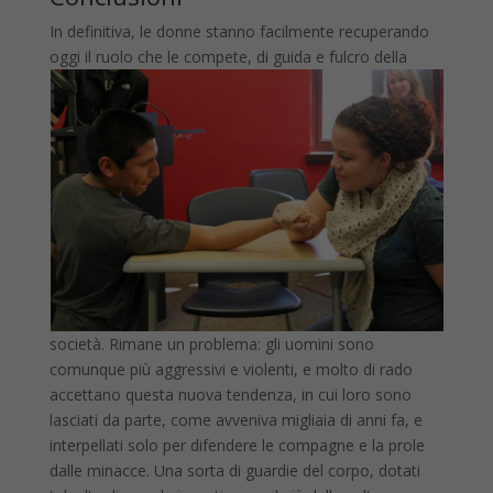
In definitiva, le donne stanno facilmente recuperando
oggi il ruolo che le compete, di guida
e fulcro della
società. Rimane un problema: gli uomini sono
comunque più aggressivi e violenti, e molto di rado
accettano questa nuova tendenza, in cui loro sono
lasciati da parte, come avveniva migliaia di anni fa, e
interpellati solo per difendere le compagne e la prole
dalle minacce. Una sorta di guardie del corpo, dotati