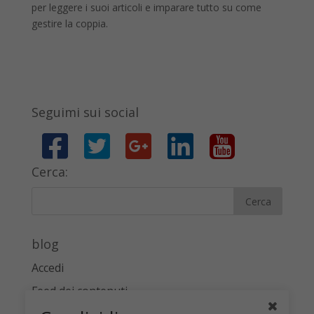
per leggere i suoi articoli e imparare tutto su come
gestire la coppia.
Seguimi sui social
Cerca:
blog
Accedi
Feed dei contenuti