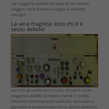
che maggiori le quantità nel corpo di tale ormone,
maggiori i rischi di morte a seguito di interventi
chirurgici!
La vera fragilità: ecco chi è il
sesso debole!
Non solo gli uomini vivono meno, ma hanno anche
maggiori probabilità di malattie mentali. Il cervello
femminile è estremamente equilibrato, ed esclude in
gran parte le deviazioni dalla norma. Questo porta una