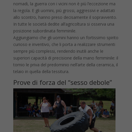
nomadi, la guerra con i vicini non è più l’eccezione ma
la regola. E gli uomini, più grossi, aggressivi e adattati
allo scontro, hanno preso decisamente il sopravvento.
In tutte le società dedite all’agricoltura si osserva una
posizione subordinata femminile.
Aggiungiamo che gli uomini hanno un fortissimo spirito
curioso e inventivo, che li porta a realizzare strumenti
sempre più complessi, rendendo inutili anche le
superiori capacità di precisione della mano femminile: il
tornio le priva del predominio nell’arte della ceramica, il
telaio in quella della tessitura.
Prove di forza del “sesso debole”