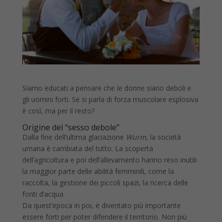
Siamo educati a pensare che le donne siano deboli e
gli uomini forti. Se si parla di forza muscolare esplosiva
è così, ma per il resto?
Origine del “sesso debole”
Dalla fine dell’ultima glaciazione
Wurm
, la società
umana è cambiata del tutto. La scoperta
dell’agricoltura e poi dell’allevamento hanno reso inutili
la maggior parte delle abilità femminili, come la
raccolta, la gestione dei piccoli spazi, la ricerca delle
fonti d’acqua.
Da quest’epoca in poi, è diventato più importante
essere forti per poter difendere il territorio. Non più